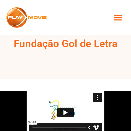
Fundação Gol de Letra