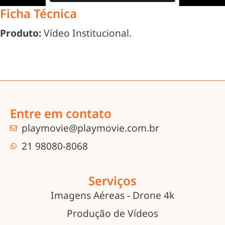
Ficha Técnica
Produto:
Vídeo Institucional.
Entre em contato
playmovie@playmovie.com.br
21 98080-8068
Serviços
Imagens Aéreas - Drone 4k
Produção de Vídeos